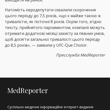
Натомість євродепутати схвалили скорочення
цього періоду до 7,5 років, «що є майже такою ж
тривалістю, як поточні 8 років. Окрім того, згідно
тексту, прийнятого парламентом, компанії можуть
отримати додаткові місяці захисту за певних умов,
щоб досягти загальної тривалості цього періоду
до 8,5 років», — заявили у UFC-Que Choisir.
Пресслужба MedReporter
MedReporter
Суспільно-медичне інформаційне інтернет-видання