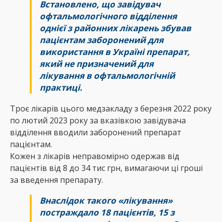
Встановлено, що завідувач
офтальмологічного відділення
однієї з районних лікарень збував
пацієнтам заборонений для
використання в Україні препарат,
який не призначений для
лікування в офтальмологічній
практиці.
Троє лікарів цього медзакладу з березня 2022 року
по лютий 2023 року за вказівкою завідувача
відділення вводили заборонений препарат
пацієнтам.
Кожен з лікарів неправомірно одержав від
пацієнтів від 8 до 34 тис грн, вимагаючи ці гроші
за введення препарату.
Внаслідок такого «лікування»
постраждало 18 пацієнтів, 15 з