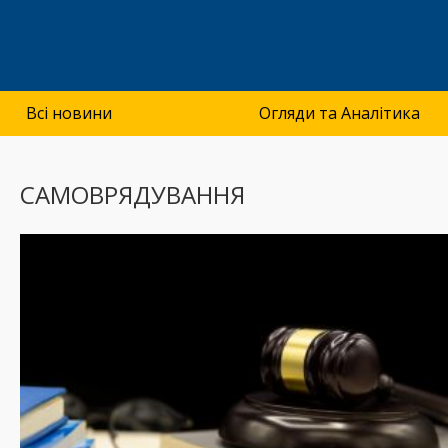
Всі новини
Огляди та Аналітика
САМОВРЯДУВАННЯ