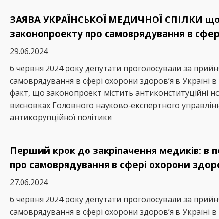
ЗАЯВА УКРАЇНСЬКОЇ МЕДИЧНОЇ СПІЛКИ щод
законопроекту про самоврядування в сфері
29.06.2024
6 червня 2024 року депутати проголосували за прий
самоврядування в сфері охорони здоров’я в Україні 
факт, що законопроект містить антиконституційні но
висновках Головного науково-експертного управління
антикорупційної політики
Перший крок до закріпачення медиків: в 
про самоврядування в сфері охорони здоров
27.06.2024
6 червня 2024 року депутати проголосували за прий
самоврядування в сфері охорони здоров’я в Україні 