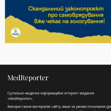
MedReporter
Суспільно-медичне інформаційне інтернет-видання
«MedReporter».
Використання матеріалів сайту лише за умови посилання (д