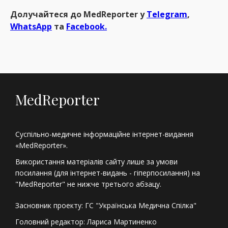
Долучайтеся до MedReрorter у
Telegram
,
WhatsApp
та
Facebook.
MedReporter
Суспільно-медичне інформаційне інтернет-видання
«MedReporter».
Використання матеріалів сайту лише за умови
посилання (для інтернет-видань - гіперпосилання) на
"MedReporter" не нижче третього абзацу.
Засновник проекту: ГС "Українська Медична Спілка"
Головний редактор: Лариса Мартиненко