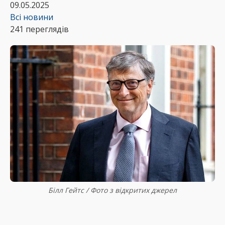
09.05.2025
Всі новини
241 переглядів
Білл Гейтс / Фото з відкритих джерел