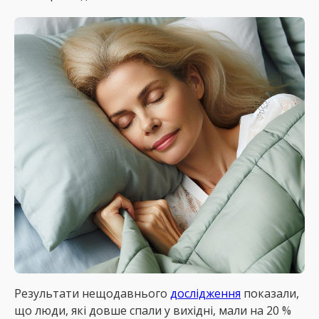
Результати нещодавнього
дослідження
показали,
що люди, які довше спали у вихідні, мали на 20 %