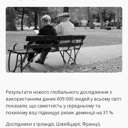
Результати нового глобального дослідження з
використанням даних 609 000 людей у ​​всьому світі
показали, що самотність у середньому та
похилому віці підвищує ризик деменції на 31 %.
Дослідники з Ірландії, Швейцарії, Франції,