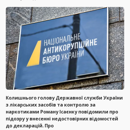
Колишнього голову
Державної служби України
з лікарських засобів
та контролю за
наркотиками
Роману Ісаєнку
повідомили про
підозру у внесенні недостовірних відомостей
до декларацій.
Про