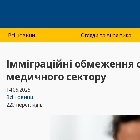
Всі новини
Огляди та Аналітика
Імміграційні обмеження 
медичного сектору
14.05.2025
Всі новини
220 переглядів