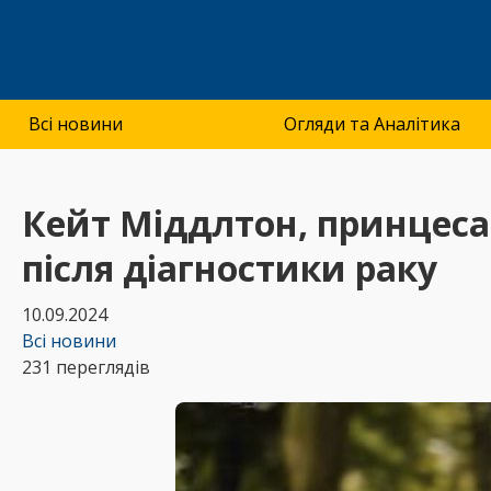
Всі новини
Огляди та Аналітика
Кейт Міддлтон, принцеса
після діагностики раку
10.09.2024
Всі новини
231 переглядів