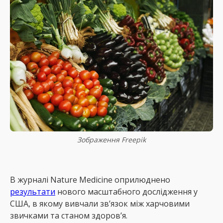
Зображення Freepik
В журналі Nature Medicine оприлюднено
результати
нового масштабного дослідження у
США, в якому вивчали зв’язок між харчовими
звичками та станом здоров’я.