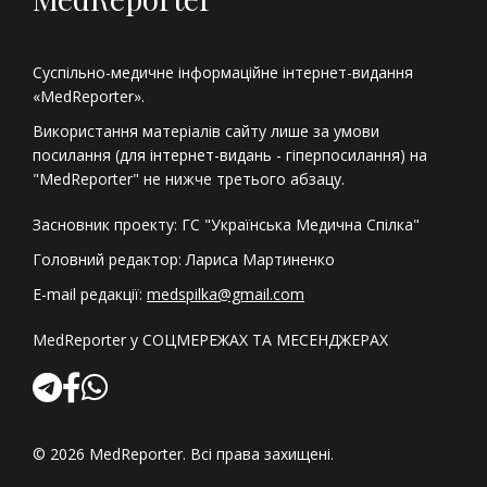
Суспільно-медичне інформаційне інтернет-видання
«MedReporter».
Використання матеріалів сайту лише за умови
посилання (для інтернет-видань - гіперпосилання) на
"MedReporter" не нижче третього абзацу.
Засновник проекту: ГС "Українська Медична Спілка"
Головний редактор: Лариса Мартиненко
E-mail редакції:
medspilka@gmail.com
MedReporter у СОЦМЕРЕЖАХ ТА МЕСЕНДЖЕРАХ
© 2026 MedReporter. Всі права захищені.