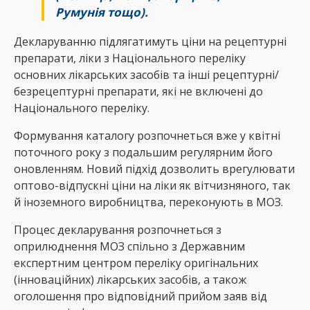
Румунія тощо).
Декларуванню підлягатимуть ціни на рецептурні
препарати, ліки з Національного переліку
основних лікарських засобів та інші рецептурні/
безрецептурні препарати, які не включені до
Національного переліку.
Формування каталогу розпочнеться вже у квітні
поточного року з подальшим регулярним його
оновленням. Новий підхід дозволить врегулювати
оптово-відпускні ціни на ліки як вітчизняного, так
й іноземного виробництва, переконують в МОЗ.
Процес декларування розпочнеться з
оприлюднення МОЗ спільно з Державним
експертним центром переліку оригінальних
(інноваційних) лікарських засобів, а також
оголошення про відповідний прийом заяв від