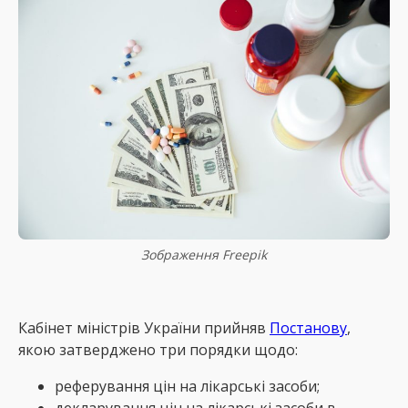
Зображення Freepik
Кабінет міністрів України прийняв
Постанову
,
якою затверджено три порядки щодо:
реферування цін на лікарські засоби;