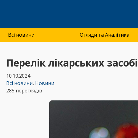
Всі новини
Огляди та Аналітика
Перелік лікарських засоб
10.10.2024
Всі новини
,
Новини
285 переглядів