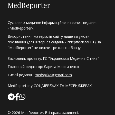
MedReporter
Суспільно-медичне інформаційне інтернет-видання
«MedReporter».
Використання матеріалів сайту лише за умови
посилання (для інтернет-видань - гіперпосилання) на
"MedReporter" не нижче третього абзацу.
Засновник проекту: ГС "Українська Медична Спілка"
Головний редактор: Лариса Мартиненко
E-mail редакції:
medspilka@gmail.com
MedReporter у СОЦМЕРЕЖАХ ТА МЕСЕНДЖЕРАХ
© 2026 MedReporter. Всі права захищені.