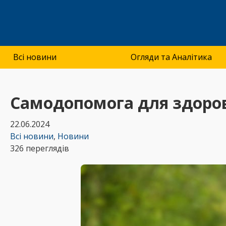
Всі новини
Огляди та Аналітика
Самодопомога для здоров
22.06.2024
Всі новини
,
Новини
326 переглядів