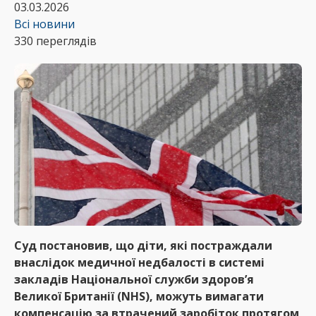
03.03.2026
Всі новини
330 переглядів
Суд постановив, що діти, які постраждали
внаслідок медичної недбалості в системі
закладів Національної служби здоров’я
Великої Британії (NHS), можуть вимагати
компенсацію за втрачений заробіток протягом