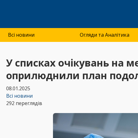
Всі новини
Огляди та Аналітика
У списках очікувань на ме
оприлюднили план подо
08.01.2025
Всі новини
292 переглядів