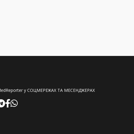
edReporter у СОЦМЕРЕЖАХ ТА МЕСЕНДЖЕРАХ