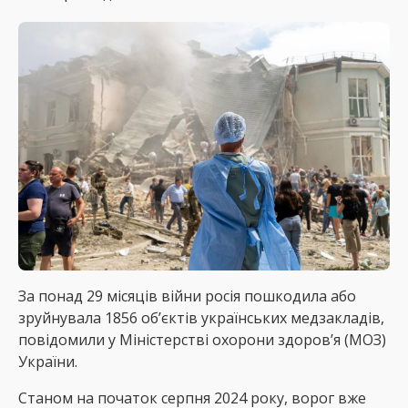
За понад 29 місяців війни росія пошкодила або
зруйнувала 1856 об’єктів українських медзакладів,
повідомили у Міністерстві охорони здоров’я (МОЗ)
України.
Cтаном на початок серпня 2024 року, ворог вже