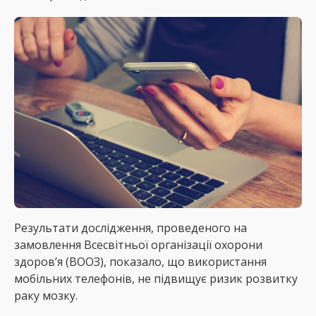
Результати дослідження, проведеного на
замовлення Всесвітньої організації охорони
здоров’я (ВООЗ), показало, що використання
мобільних телефонів, не підвищує ризик розвитку
раку мозку.