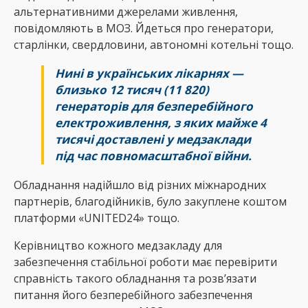
альтернативними джерелами живлення,
повідомляють в МОЗ. Йдеться про генератори,
старлінки, свердловини, автономні котельні тощо.
Нині в українських лікарнях —
близько 12 тисяч (11 820)
генераторів для безперебійного
електроживлення, з яких майже 4
тисячі доставлені у медзаклади
під час повномасштабної війни.
Обладнання надійшло від різних міжнародних
партнерів, благодійників, було закуплене коштом
платформи «UNITED24» тощо.
Керівництво кожного медзакладу для
забезпечення стабільної роботи має перевірити
справність такого обладнання та розв’язати
питання його безперебійного забезпечення