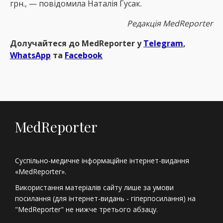
грн., — повідомила Наталія Гусак.
Редакція MedReporter
Долучайтеся до MedReрorter у
Telegram
,
WhatsApp
та
Facebook
MedReporter
Суспільно-медичне інформаційне інтернет-видання
«MedReporter».
Використання матеріалів сайту лише за умови
посилання (для інтернет-видань - гіперпосилання) на
"MedReporter" не нижче третього абзацу.