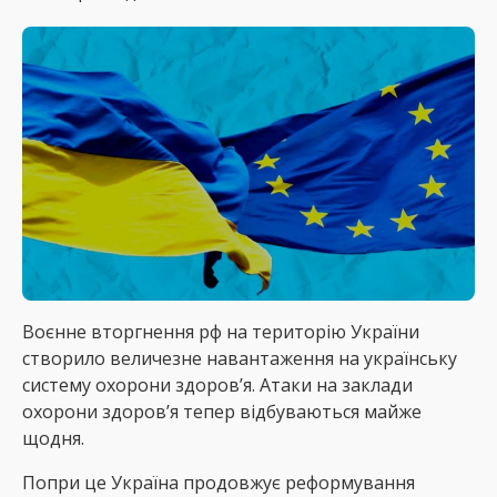
Воєнне вторгнення рф на територію України
створило величезне навантаження на українську
систему охорони здоров’я. Атаки на заклади
охорони здоров’я тепер відбуваються майже
щодня.
Попри це Україна продовжує реформування