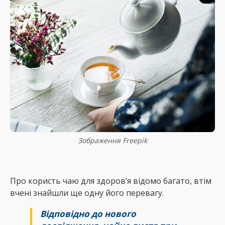
Зображення Freepik
Про користь чаю для здоров’я відомо багато, втім
вчені знайшли ще одну його перевагу.
Відповідно до нового