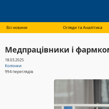
Всі новини
Огляди та Аналітика
Медпрацівники і фармко
18.03.2025
Колонки
994 переглядів