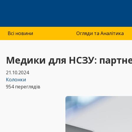
Всі новини
Огляди та Аналітика
Медики для НСЗУ: партн
21.10.2024
Колонки
954 переглядів