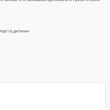
тері та дитини»