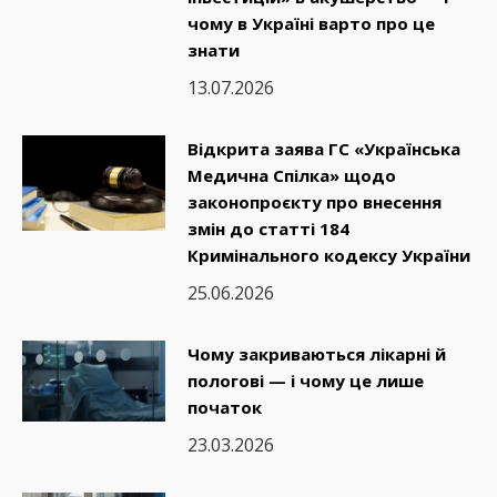
чому в Україні варто про це
знати
13.07.2026
Відкрита заява ГС «Українська
Медична Спілка» щодо
законопроєкту про внесення
змін до статті 184
Кримінального кодексу України
25.06.2026
Чому закриваються лікарні й
пологові — і чому це лише
початок
23.03.2026